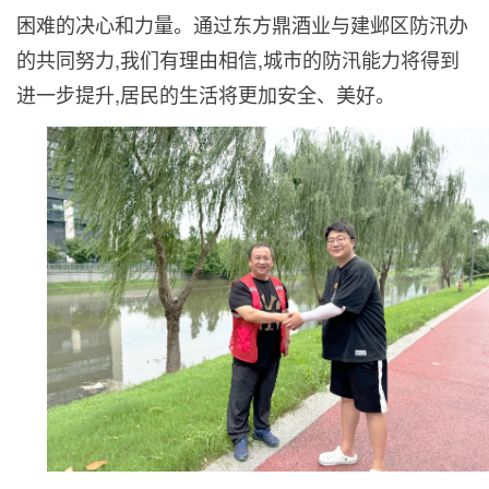
困难的决心和力量。通过东方鼎酒业与建邺区防汛办
的共同努力,我们有理由相信,城市的防汛能力将得到
进一步提升,居民的生活将更加安全、美好。