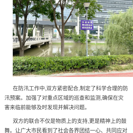
在防汛工作中,双方紧密配合,制定了科学合理的防
汛预案。加强了对重点区域的巡查和监测,确保在灾
害来临前能够及时发现并解决问题。
双方的联合不仅是物质上的支持,更是精神上的鼓
舞。让广大市民看到了社会各界团结一心、共同应对