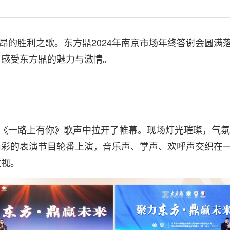
激昂的胜利之歌。东方鼎2024年南京市场年终答谢会圆
，感受东方鼎的魅力与激情。
队的《一路上有你》歌声中拉开了帷幕。现场灯光璀璨，气
精彩的表演节目轮番上演，音乐声、掌声、欢呼声交织在
重视。