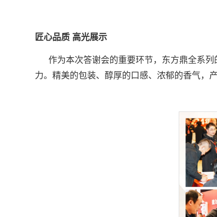
匠心品质 高光展示
作为本次答谢会的重要环节，东方鼎全系列
力。精美的包装、醇厚的口感、浓郁的香气，