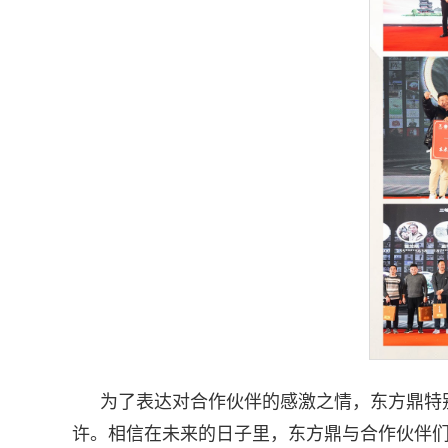
为了表达对合作伙伴的感激之情，东方鼎特
许。相信在未来的日子里，东方鼎与合作伙伴