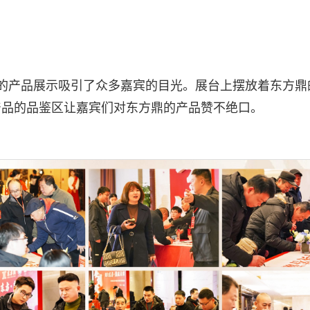
的产品展示吸引了众多嘉宾的目光。展台上摆放着东方鼎
产品的品鉴区让嘉宾们对东方鼎的产品赞不绝口。