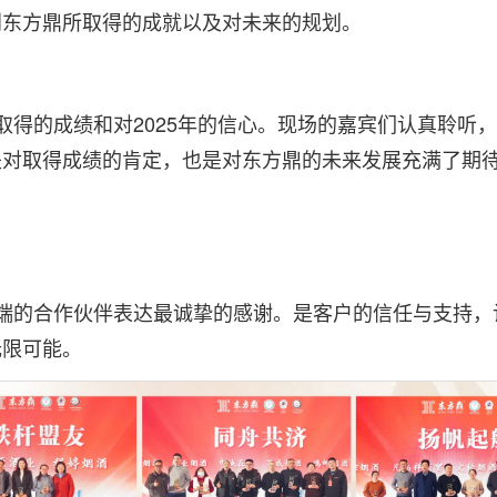
到东方鼎所取得的成就以及对未来的规划。
取得的成绩和对2025年的信心。现场的嘉宾们认真聆听
是对取得成绩的肯定，也是对东方鼎的未来发展充满了期
端的合作伙伴表达最诚挚的感谢。是客户的信任与支持，
无限可能。