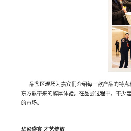
品鉴区现场为嘉宾们介绍每一款产品的特点
东方鼎带来的醇厚体验。在品尝过程中，不少
的市场。
华彩盛宴 才艺绽放