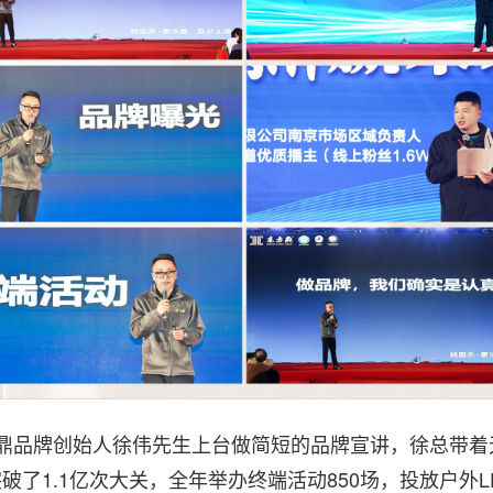
鼎品牌创始人徐伟先生上台做简短的品牌宣讲，徐总带着无
了1.1亿次大关，全年举办终端活动850场，投放户外L