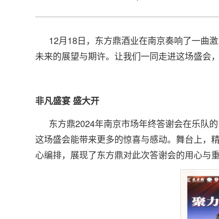
12月18日，东方鼎酒业在南京奏响了一曲
未来的展望与期许。让我们一同走进这场盛会
非凡盛宴 盛大开
东方鼎2024年南京市场年终答谢会在乐
这场盛会能带来更多的惊喜与感动。舞台上，
心编排，展现了东方鼎对此次答谢会的用心与