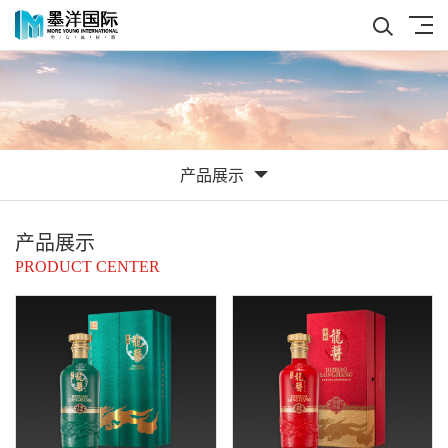
产品展示
产品展示
PRODUCT CENTER